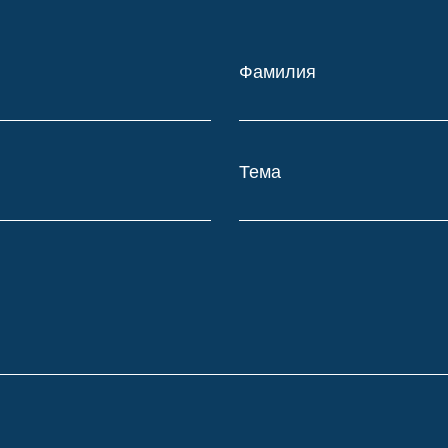
Фамилия
Тема