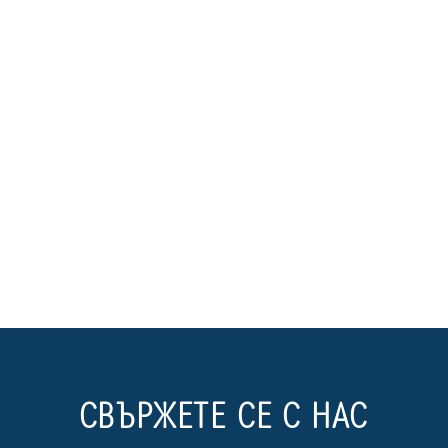
СВЪРЖЕТЕ СЕ С НАС